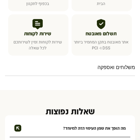
הבית
בכפוף לתקנון
תשלום מאובטח
שירות לקוחות
אתר מאובטח בתקן המחמיר ביותר
שירות לקוחות זמין לשירותכם
DSS ו- PCI
לכל שאלה
משלוחים ואספקה
שאלות נפוצות
מה הופך את שמן העיסוי הזה למיוחד?