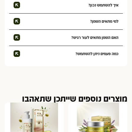
איך להשתמש נכון?
למי מתאים השמן?
האם השמן מתאים לעור רגיש?
כמה פעמים ניתן להשתמש?
מוצרים נוספים שייתכן שתאהבו