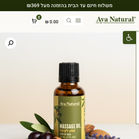
משלוח חינם עד הבית בהזמנה מעל ₪369
0
₪
0.00
פתח סרגל נגישות