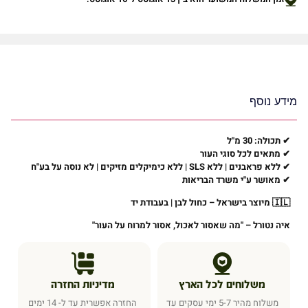
מידע נוסף
✔
תכולה
: 30
מ"ל
✔
מתאים לכל סוגי העור
✔
ללא פראבנים | ללא
SLS |
ללא כימיקלים מזיקים | לא נוסה על בע"ח
✔
מאושר ע"י משרד הבריאות
🇮🇱
מיוצר בישראל – כחול לבן | בעבודת יד
איה נטורל –
"
מה שאסור לאכול, אסור למרוח על העור
"
משלוחים לכל הארץ
מדיניות החזרה
משלוח מהיר 5-7 ימי עסקים עד
החזרה אפשרית עד ל- 14 ימים