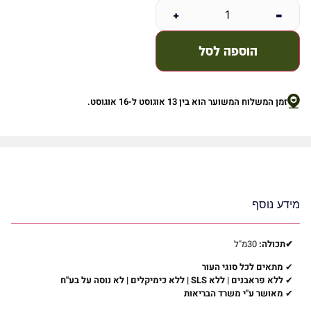
+
-
הוספה לסל
זמן המשלוח המשוער הוא בין 13 אוגוסט ל-16 אוגוסט.
מידע נוסף
✔תכולה
:
30מ"ל
✔
מתאים לכל סוגי העור
✔
ללא פראבנים | ללא
SLS |
ללא כימיקלים | לא נוסה על בע"ח
✔
מאושר ע"י משרד הבריאות