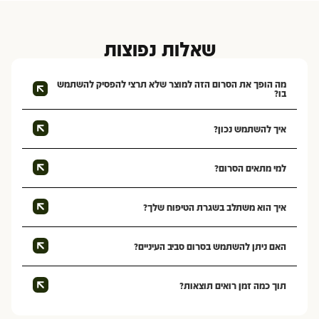
שאלות נפוצות
מה הופך את הסרום הזה למוצר שלא תרצי להפסיק להשתמש
בו?
איך להשתמש נכון?
למי מתאים הסרום?
איך הוא משתלב בשגרת הטיפוח שלך?
האם ניתן להשתמש בסרום סביב העיניים?
תוך כמה זמן רואים תוצאות?