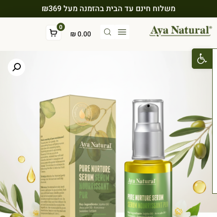
משלוח חינם עד הבית בהזמנה מעל ₪369
0
₪
0.00
פתח סרגל נגישות