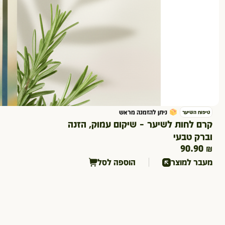
ניתן להזמנה מראש
טיפוח השיער
קרם לחות לשיער – שיקום עמוק, הזנה
וברק טבעי
90.90
₪
הוספה לסל
מעבר למוצר