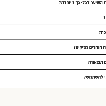
 השיער לכל-כך מיוחדת?
?
כה?
 חומרים מזיקים?
ם תוצאות?
אי להשתמש?