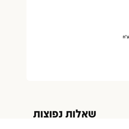
ע"ח
שאלות נפוצות