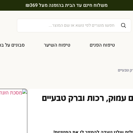
משלוח חינם עד הבית בהזמנה מעל ₪369
טיפוח הפנים
טיפוח השיער
סבונים על בס
ק טבעיים
 עמוק, רכות וברק טבעיים
 שלנו נועדה להחזיר לו את החיוניות
!