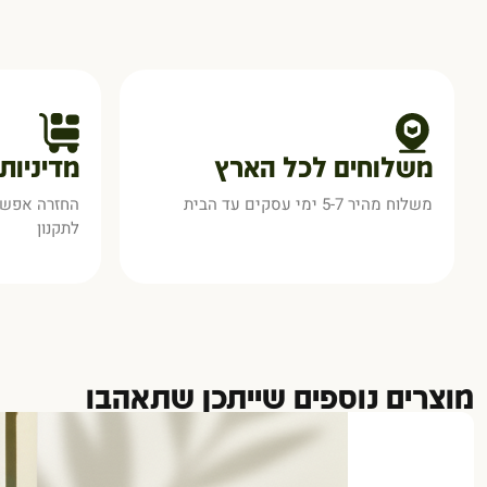
משלוחים לכל הארץ
מדיניות
משלוח מהיר 5-7 ימי עסקים עד הבית
לתקנון
מוצרים נוספים שייתכן שתאהבו