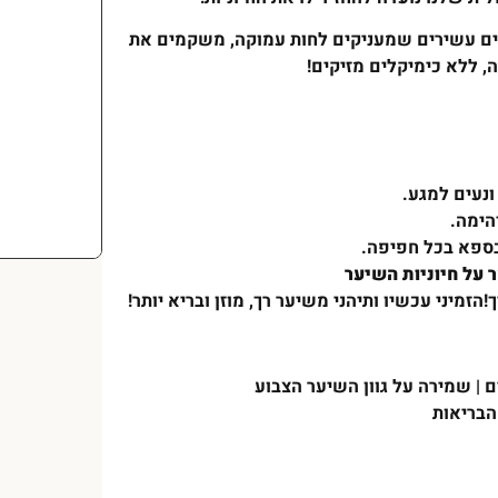
ים עשירים שמעניקים לחות עמוקה, משקמים את
, ללא כימיקלים מזיקים
!
ונעים למגע.
הימה.
בספא בכל חפיפה.
 על חיוניות השיער
ך
!
הזמיני עכשיו ותיהני משיער רך, מוזן ובריא יותר
!
 | שמירה על גוון השיער הצבוע
הבריאות