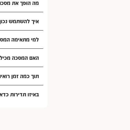
מה הופך את מסכת
איך להשתמש נכון
למי מתאימה המס
האם המסכה מכילה
תוך כמה זמן רואי
באיזו תדירות כד