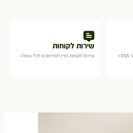
שירות לקוחות
אתר מאובטח בתקן המחמיר ביותר DSS ו-
שירות לקוחות זמין לשירותכם לכל שאלה