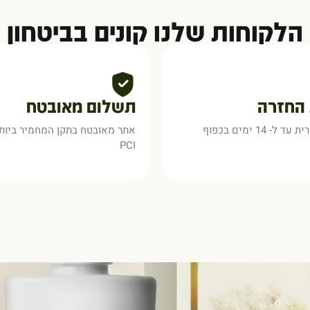
הלקוחות שלנו קונים בביטחון
 החזרה
תשלום מאובטח
החזרה אפשרית עד ל- 14 ימים בכפוף
PCI