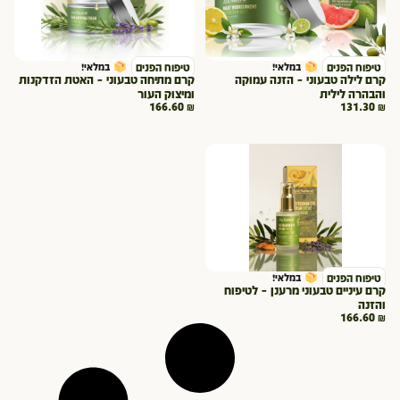
טיפוח הפנים
טיפוח הפנים
במלאי!
במלאי!
קרם לילה טבעוני – הזנה עמוקה
קרם מתיחה טבעוני – האטת הזדקנות
והבהרה לילית
ומיצוק העור
166.60
₪
131.30
₪
טיפוח הפנים
במלאי!
קרם עיניים טבעוני מרענן – לטיפוח
והזנה
166.60
₪